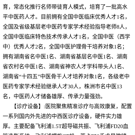
育，常态化推行名师带徒育人模式，培育了一批高水
平中医药人才。目前拥有全国中医临床优秀人才1名，
全国及省级基层老中医药专家学术经验指导老师8人，
全国中医临床特色技术传承人才1名，全国中医（西学
中）优秀人才2名，全国中医护理骨干培养对象1名；
拥有湖南省名中医1名、湖南省基层名中医1名、湖南
省农村名中医1名、湖南省神农人才学科带头人1名、
湖南省“十四五”中医骨干人才培养对象1名，各级老中
医药专家学术经验继承人才30人，株洲市名中医13
名，中医药人才储备雄厚、传承力量强劲。
【诊疗设备】:医院聚焦精准诊疗与高效康复，配置
一系列国内外先进的中西医诊疗设备，硬件实力雄
厚。主要配备飞利浦1.5T超导磁共振、飞利浦FD20血