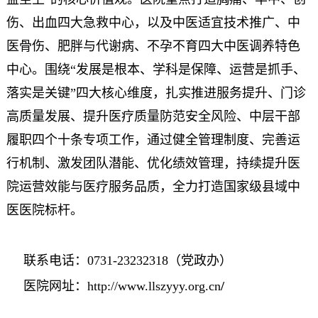
伤、出血四大急救中心，以及中医适宜技术推广、中
医骨伤、肥胖与代谢病、不孕不育四大中医调养特色
中心。围绕“发展是根本、学科是保障、运营是抓手、
落实是关键”四大核心维度，扎实推进服务提升、门诊
高质量发展、提升医疗质量防范安全风险、中层干部
履职四个十条专项工作，通过健全管理制度、完善运
行机制、激发团队潜能、优化绩效管理，持续提升医
院运营效能与医疗服务品质，全力打造国家级县域中
医医院标杆。
联系电话：0731-23232318（党政办）
医院网址：http://www.llszyyy.org.cn
/