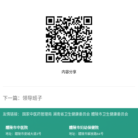
内容分享
下一篇：领导班子
友情链接：
国家中医药管理局
湖南省卫生健康委员会
醴陵市卫生健康委员会
醴陵市中医院
醴陵市妇幼保健院
地址：醴陵市瓷城大道3号
地址：醴陵市解放路84号